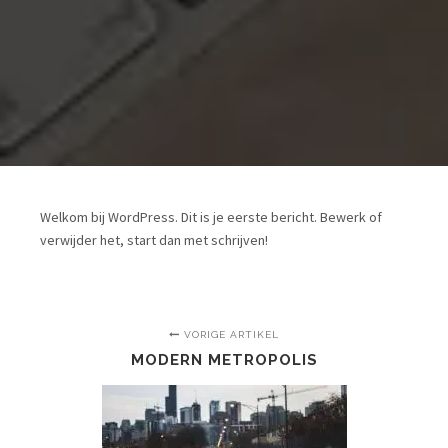
Welkom bij WordPress. Dit is je eerste bericht. Bewerk of
verwijder het, start dan met schrijven!
VORIGE ARTIKEL
MODERN METROPOLIS