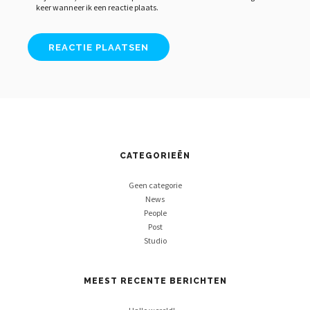
keer wanneer ik een reactie plaats.
CATEGORIEËN
Geen categorie
News
People
Post
Studio
MEEST RECENTE BERICHTEN