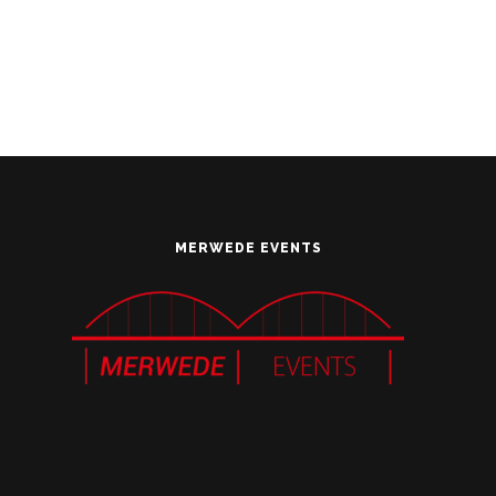
MERWEDE EVENTS