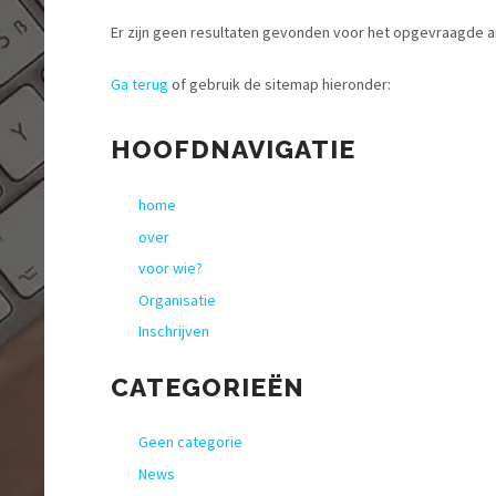
Er zijn geen resultaten gevonden voor het opgevraagde ar
Ga terug
of gebruik de sitemap hieronder:
HOOFDNAVIGATIE
home
over
voor wie?
Organisatie
Inschrijven
CATEGORIEËN
Geen categorie
News