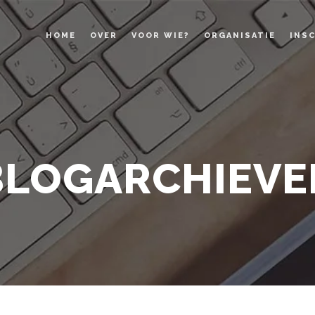
HOME
OVER
VOOR WIE?
ORGANISATIE
INSC
BLOGARCHIEVE