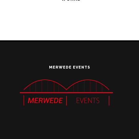
MERWEDE EVENTS