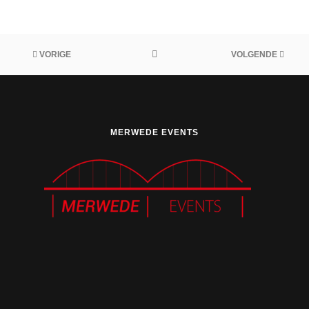
VORIGE
VOLGENDE
MERWEDE EVENTS