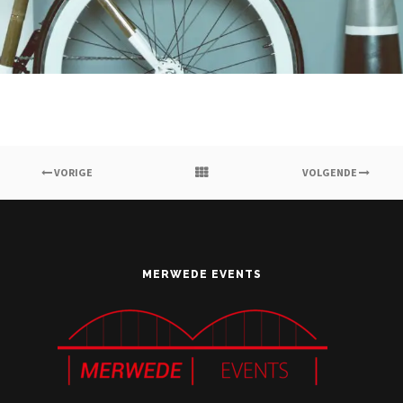
VORIGE
VOLGENDE
MERWEDE EVENTS