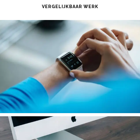
VERGELIJKBAAR WERK