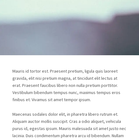
Mauris id tortor est. Praesent pretium, ligula quis laoreet
gravida, elit nisi pretium magna, at tincidunt elit lectus at
erat. Praesent faucibus libero non nulla pretium porttitor.
Vestibulum bibendum tempus nunc, maximus tempus eros
finibus et. Vivamus sit amet tempor ipsum.
Maecenas sodales dolor elit, in pharetra libero rutrum et.
Aliquam auctor mollis suscipit. Cras a odio aliquet, vehicula
purus id, egestas ipsum. Mauris malesuada sit amet justo nec
lacinia. Duis condimentum pharetra arcu id bibendum. Nullam